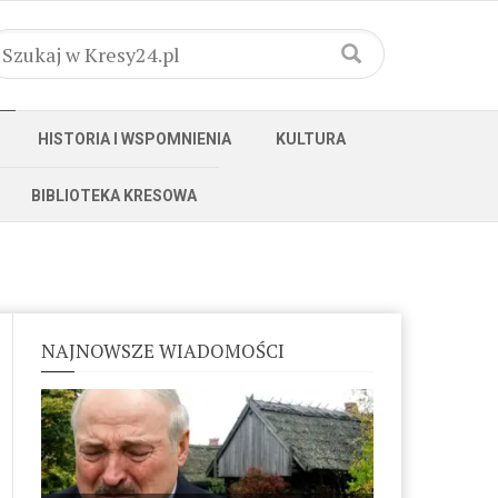
HISTORIA I WSPOMNIENIA
KULTURA
BIBLIOTEKA KRESOWA
NAJNOWSZE WIADOMOŚCI