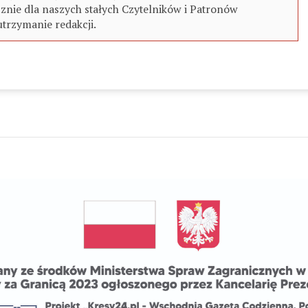
znie dla naszych stałych Czytelników i Patronów
utrzymanie redakcji.