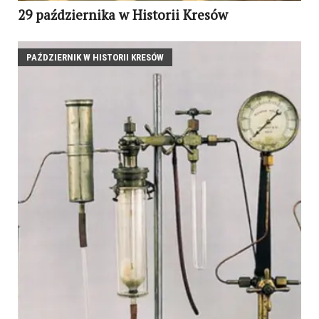
29 października w Historii Kresów
PAŹDZIERNIK W HISTORII KRESÓW