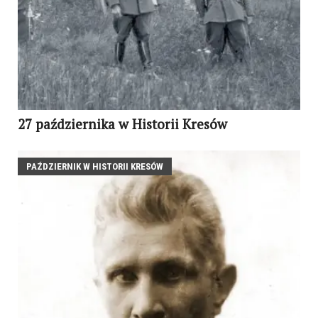
27 października w Historii Kresów
PAŹDZIERNIK W HISTORII KRESÓW