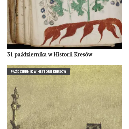
31 października w Historii Kresów
PAŹDZIERNIK W HISTORII KRESÓW