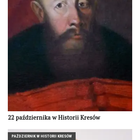
22 października w Historii Kresów
PAŹDZIERNIK W HISTORII KRESÓW