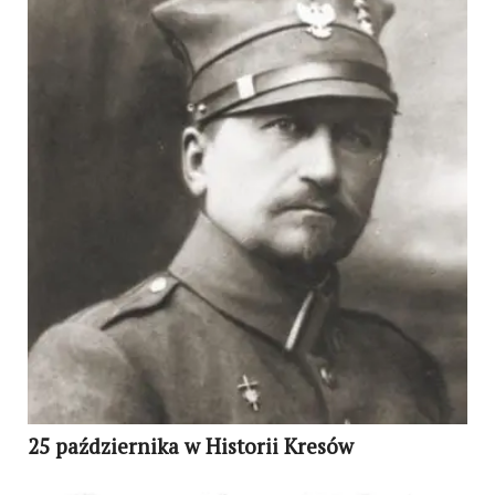
25 października w Historii Kresów