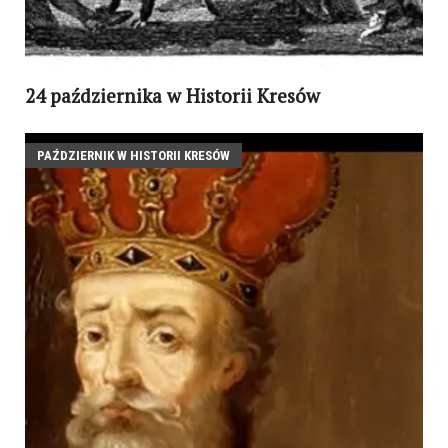
24 października w Historii Kresów
PAŹDZIERNIK W HISTORII KRESÓW