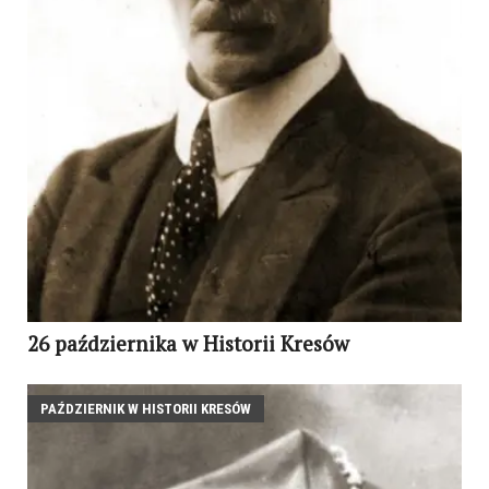
26 października w Historii Kresów
PAŹDZIERNIK W HISTORII KRESÓW