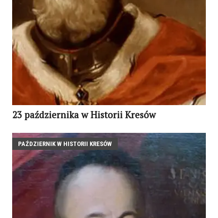
23 października w Historii Kresów
PAŹDZIERNIK W HISTORII KRESÓW