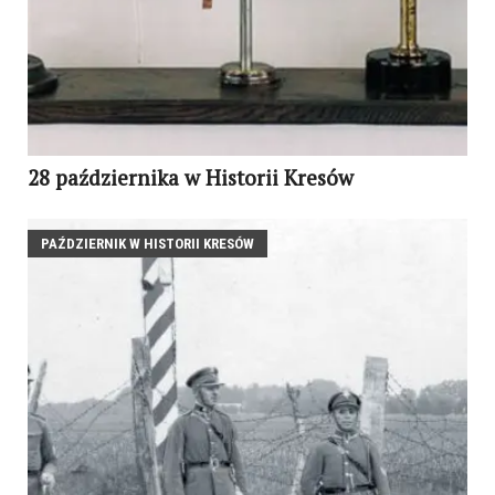
28 października w Historii Kresów
PAŹDZIERNIK W HISTORII KRESÓW