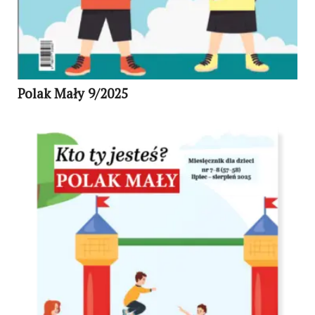
Polak Mały 9/2025