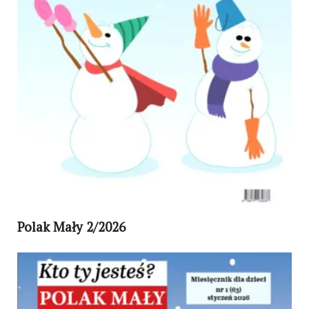
Polak Mały 2/2026