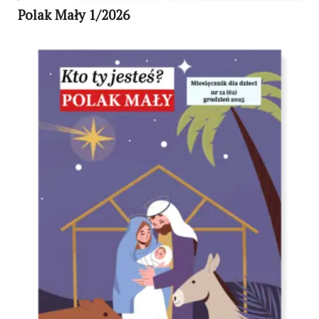
Polak Mały 1/2026