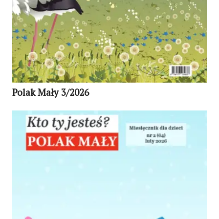
Polak Mały 3/2026