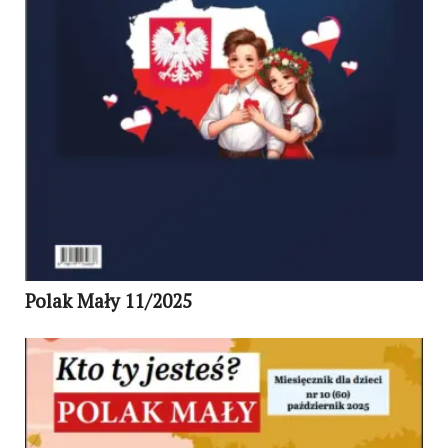
Polak Mały 11/2025