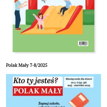
Polak Mały 7-8/2025