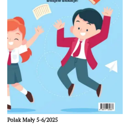
Polak Mały 5-6/2025