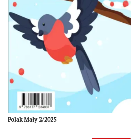
Polak Mały 2/2025