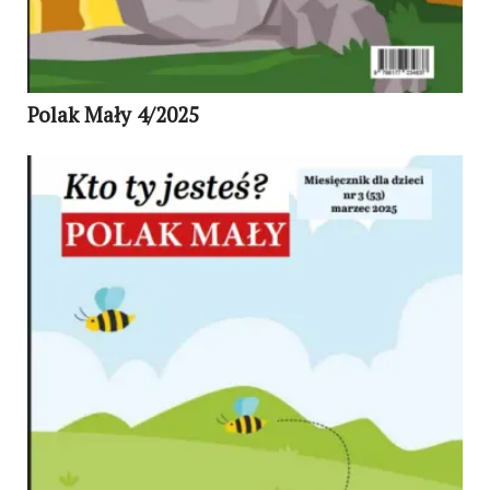
Polak Mały 4/2025