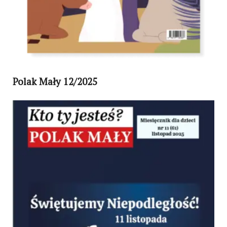
Polak Mały 12/2025