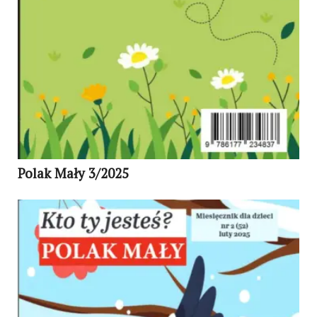
Polak Mały 3/2025