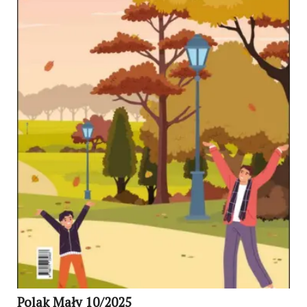
Polak Mały 10/2025