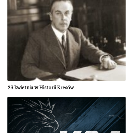
23 kwietnia w Historii Kresów