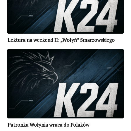
Lektura na weekend II: „Wołyń” Smarzowskiego
Patronka Wołynia wraca do Polaków