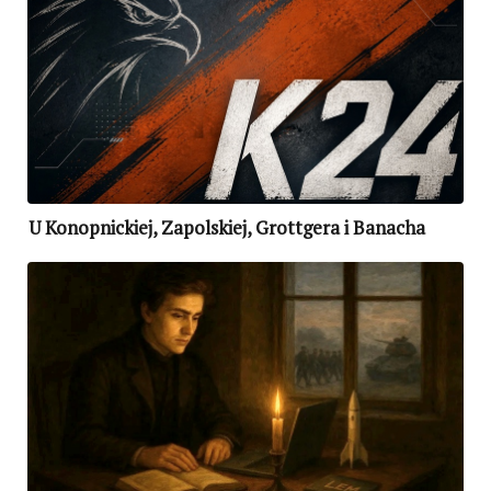
U Konopnickiej, Zapolskiej, Grottgera i Banacha