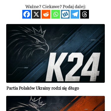
Ważne? Ciekawe? Podaj dalej:
Partia Polaków Ukrainy rodzi się długo