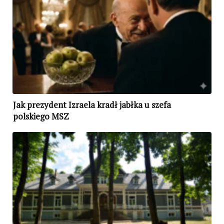
Jak prezydent Izraela kradł jabłka u szefa
polskiego MSZ