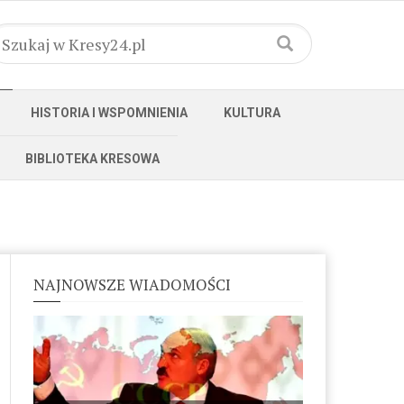
HISTORIA I WSPOMNIENIA
KULTURA
BIBLIOTEKA KRESOWA
NAJNOWSZE WIADOMOŚCI