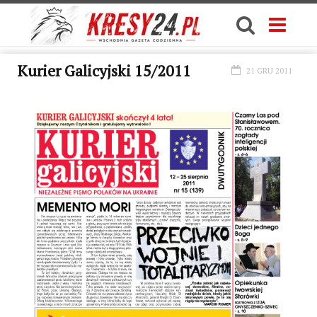
Kurier Galicyjski 15/2011
21 GRU 2011