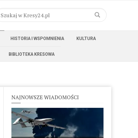
HISTORIA I WSPOMNIENIA
KULTURA
BIBLIOTEKA KRESOWA
NAJNOWSZE WIADOMOŚCI