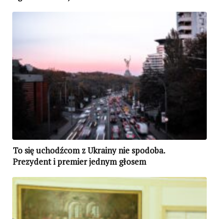
To się uchodźcom z Ukrainy nie spodoba.
Prezydent i premier jednym głosem