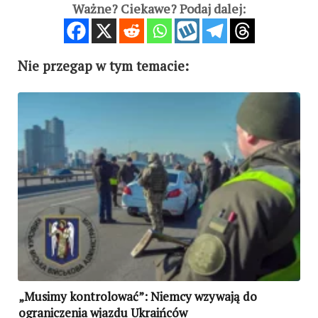
Ważne? Ciekawe? Podaj dalej:
Nie przegap w tym temacie:
„Musimy kontrolować”: Niemcy wzywają do
ograniczenia wjazdu Ukraińców