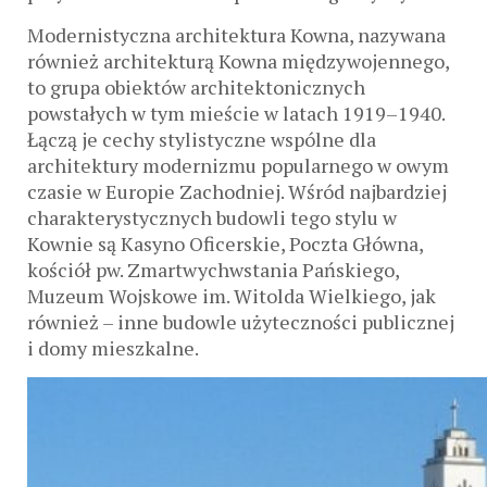
Modernistyczna architektura Kowna, nazywana
również architekturą Kowna międzywojennego,
to grupa obiektów architektonicznych
powstałych w tym mieście w latach 1919–1940.
Łączą je cechy stylistyczne wspólne dla
architektury modernizmu popularnego w owym
czasie w Europie Zachodniej. Wśród najbardziej
charakterystycznych budowli tego stylu w
Kownie są Kasyno Oficerskie, Poczta Główna,
kościół pw. Zmartwychwstania Pańskiego,
Muzeum Wojskowe im. Witolda Wielkiego, jak
również – inne budowle użyteczności publicznej
i domy mieszkalne.