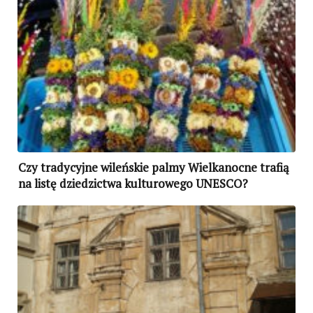
Czy tradycyjne wileńskie palmy Wielkanocne trafią
na listę dziedzictwa kulturowego UNESCO?