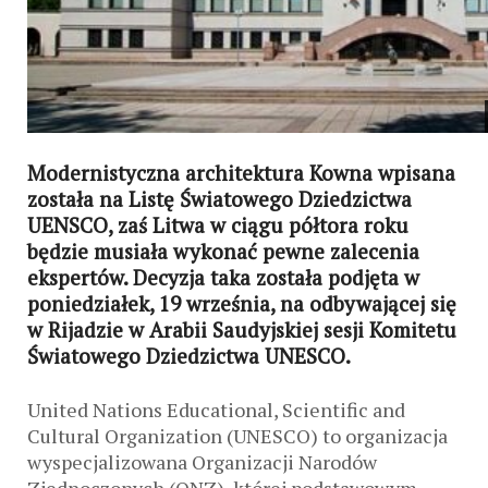
Modernistyczna architektura Kowna wpisana
została na Listę Światowego Dziedzictwa
UENSCO, zaś Litwa w ciągu półtora roku
będzie musiała wykonać pewne zalecenia
ekspertów. Decyzja taka została podjęta w
poniedziałek, 19 września, na odbywającej się
w Rijadzie w Arabii Saudyjskiej sesji Komitetu
Światowego Dziedzictwa UNESCO.
United Nations Educational, Scientific and
Cultural Organization (UNESCO) to organizacja
wyspecjalizowana Organizacji Narodów