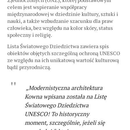
Zjednoczonych (ONZ), której podstawowym
celem jest wspieranie współpracy
międzynarodowej w dziedzinie kultury, sztuki i
nauki, a także wzbudzanie szacunku dla praw
człowieka, bez względu na kolor skóry, status
społeczny i religię.
Lista Światowego Dziedzictwa
zawiera spis
obiektów objętych szczególną ochroną UNESCO
ze względu na ich unikatową wartość kulturową
bądź przyrodniczą.
„Modernistyczna architektura
Kowna wpisana została na Listę
Światowego Dziedzictwa
UNESCO! To historyczny
moment, szczególnie, jeżeli się