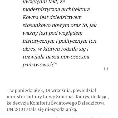
uwzględni fakt, że
modernistyczna architektura
Kowna jest dziedzictwem
stosunkowo nowym oraz to, jak
ważny jest pod względem
historycznym i politycznym ten
okres, w którym rodziła się i
rozwijała nasza nowoczesna
państwowość”
– w poniedziałek, 19 września, powiedział
minister kultury Litwy Simonas Kairys, dodając,
że decyzja Komitetu Światowego Dziedzictwa
UNESCO stała się niespodzianką.