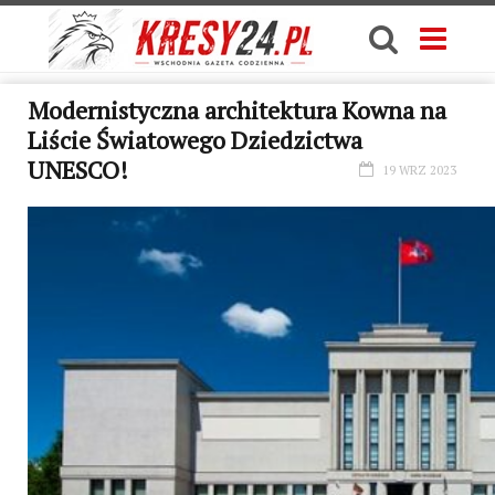
Modernistyczna architektura Kowna na
Liście Światowego Dziedzictwa
UNESCO!
19 WRZ 2023