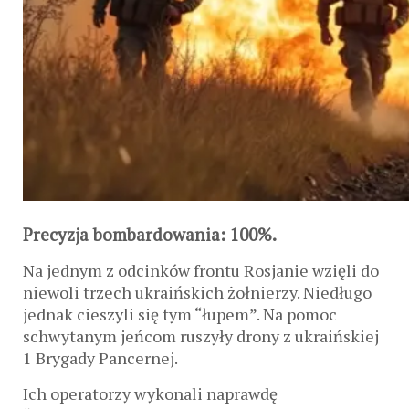
Precyzja bombardowania: 100%.
Na jednym z odcinków frontu Rosjanie wzięli do
niewoli trzech ukraińskich żołnierzy. Niedługo
jednak cieszyli się tym “łupem”. Na pomoc
schwytanym jeńcom ruszyły drony z ukraińskiej
1 Brygady Pancernej.
Ich operatorzy wykonali naprawdę