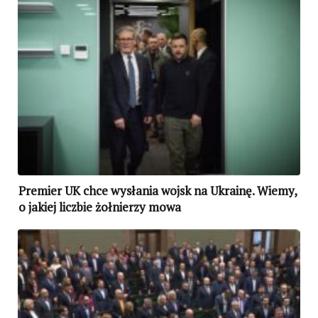
Premier UK chce wysłania wojsk na Ukrainę. Wiemy,
o jakiej liczbie żołnierzy mowa