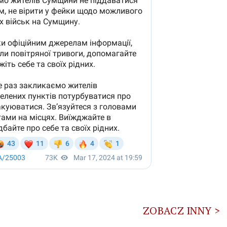
ZOBACZ INNY >