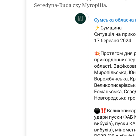
Seredyna-Buda czy Myropilia.