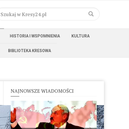
HISTORIA I WSPOMNIENIA
KULTURA
BIBLIOTEKA KRESOWA
NAJNOWSZE WIADOMOŚCI