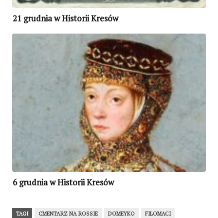
21 grudnia w Historii Kresów
6 grudnia w Historii Kresów
TAGI
CMENTARZ NA ROSSIE
DOMEYKO
FILOMACI