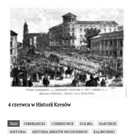
4 czerwca w Historii Kresów
TAGI
CHMIELNICKI
CZERNIOWCE
DOLINA
HARCERZE
HISTORIA
HISTORIA KRESÓW WSCHODNICH
KALINOWSKI