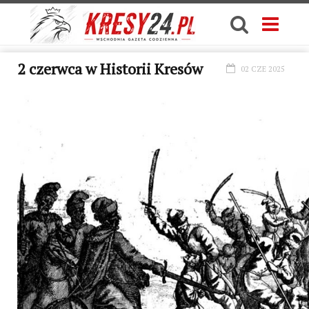
2 czerwca w Historii Kresów
02 CZE 2025