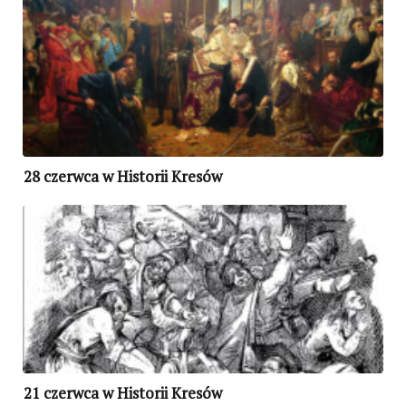
28 czerwca w Historii Kresów
21 czerwca w Historii Kresów