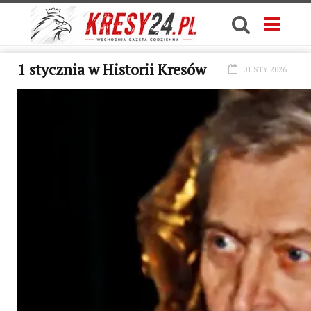
1 stycznia w Historii Kresów
01 STY 2026