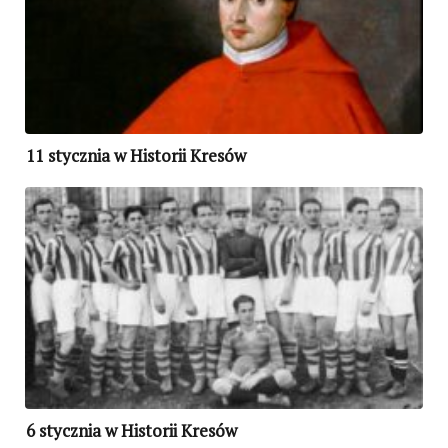
11 stycznia w Historii Kresów
6 stycznia w Historii Kresów