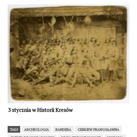
3 stycznia w Historii Kresów
TAGI
ARCHEOLOGIA
BANDERA
CERKIEW PRAWOSŁAWNA