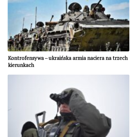
Kontrofensywa – ukraińska armia naciera na trzech
kierunkach