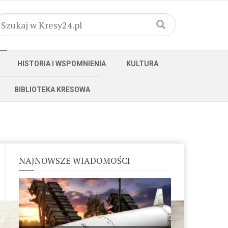
HISTORIA I WSPOMNIENIA
KULTURA
BIBLIOTEKA KRESOWA
NAJNOWSZE WIADOMOŚCI