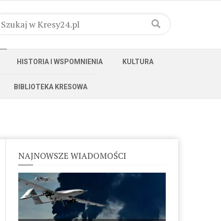
HISTORIA I WSPOMNIENIA
KULTURA
BIBLIOTEKA KRESOWA
NAJNOWSZE WIADOMOŚCI