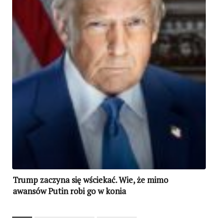
Trump zaczyna się wściekać. Wie, że mimo
awansów Putin robi go w konia