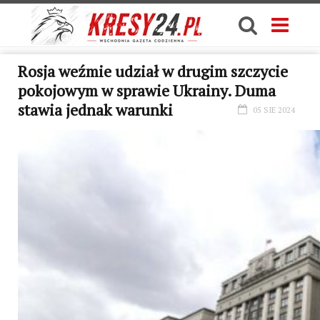
Rosja weźmie udział w drugim szczycie
pokojowym w sprawie Ukrainy. Duma
stawia jednak warunki
05 SIE 2024