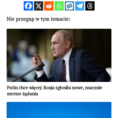
Nie przegap w tym temacie:
Putin chce więcej: Rosja zgłosiła nowe, znacznie
szersze żądania