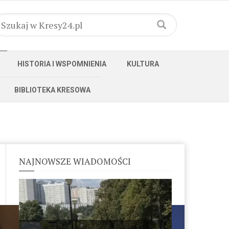
HISTORIA I WSPOMNIENIA
KULTURA
BIBLIOTEKA KRESOWA
NAJNOWSZE WIADOMOŚCI