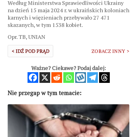
Według Ministerstwa Sprawiedliwości Ukrainy
na dzień 15 maja 2024 r. w ukraińskich koloniach
karnych i więzieniach przebywało 27 471
skazanych, w tym 1538 kobiet.
Opr. TB, UNIAN
< IDŹ POD PRĄD
ZOBACZ INNY >
Ważne? Ciekawe? Podaj dalej:
Nie przegap w tym temacie: