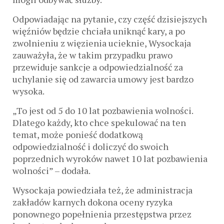
Odpowiadając na pytanie, czy część dzisiejszych
więźniów będzie chciała uniknąć kary, a po
zwolnieniu z więzienia ucieknie, Wysockaja
zauważyła, że ​​w takim przypadku prawo
przewiduje sankcje a odpowiedzialność za
uchylanie się od zawarcia umowy jest bardzo
wysoka.
„To jest od 5 do 10 lat pozbawienia wolności.
Dlatego każdy, kto chce spekulować na ten
temat, może ponieść dodatkową
odpowiedzialność i doliczyć do swoich
poprzednich wyroków nawet 10 lat pozbawienia
wolności” – dodała.
Wysockaja powiedziała też, że administracja
zakładów karnych dokona oceny ryzyka
ponownego popełnienia przestępstwa przez