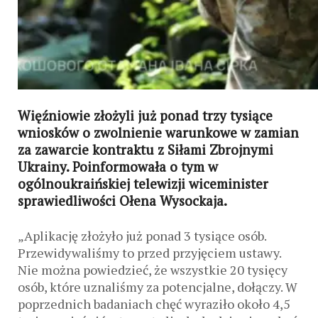
Więźniowie złożyli już ponad trzy tysiące
wniosków o zwolnienie warunkowe w zamian
za zawarcie kontraktu z Siłami Zbrojnymi
Ukrainy. Poinformowała o tym w
ogólnoukraińskiej telewizji wiceminister
sprawiedliwości Ołena Wysockaja.
„Aplikację złożyło już ponad 3 tysiące osób.
Przewidywaliśmy to przed przyjęciem ustawy.
Nie można powiedzieć, że wszystkie 20 tysięcy
osób, które uznaliśmy za potencjalne, dołączy. W
poprzednich badaniach chęć wyraziło około 4,5