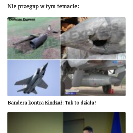
Nie przegap w tym temacie:
Bandera kontra Kindżał: Tak to działa!