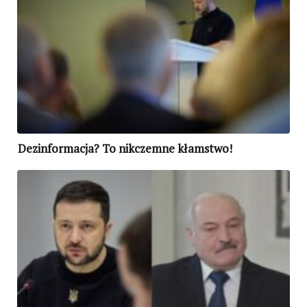
Dezinformacja? To nikczemne kłamstwo!