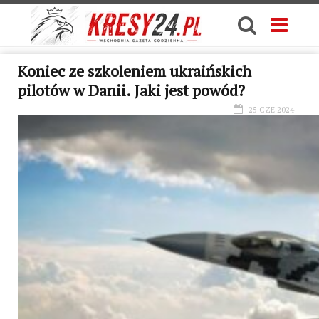
Koniec ze szkoleniem ukraińskich
pilotów w Danii. Jaki jest powód?
25 CZE 2024