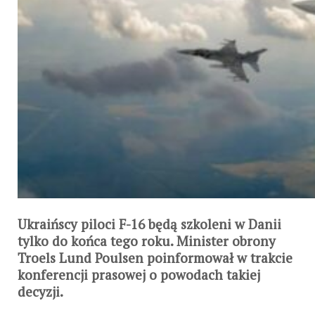
Ukraińscy piloci F-16 będą szkoleni w Danii
tylko do końca tego roku. Minister obrony
Troels Lund Poulsen poinformował w trakcie
konferencji prasowej o powodach takiej
decyzji.