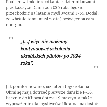
Poulsen w trakcie spotkania z dziennikarzami
przekazał, że Dania od 2025 roku będzie
przechodzić na latanie myśliwcami F-35. Dodał,
że właśnie temu musi zostać poświęcona cała
energia:
„[…] więc nie możemy
kontynuować szkolenia
ukraińskich pilotów po 2024
roku”.
Jak poinformowano, już latem tego roku na
Ukrainę mają dotrzeć pierwsze duńskie F-16.
Łącznie do Kijowa dotrze 19 maszyn, a także
wyposażenie dla myśliwców. Ukraina ma dostać