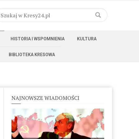
HISTORIA I WSPOMNIENIA
KULTURA
BIBLIOTEKA KRESOWA
NAJNOWSZE WIADOMOŚCI