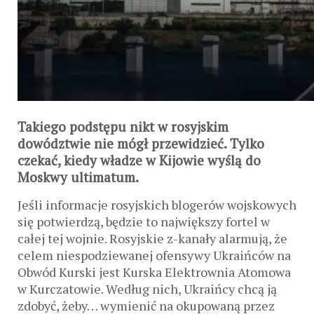
Takiego podstępu nikt w rosyjskim
dowództwie nie mógł przewidzieć. Tylko
czekać, kiedy władze w Kijowie wyślą do
Moskwy ultimatum.
Jeśli informacje rosyjskich blogerów wojskowych
się potwierdzą, będzie to największy fortel w
całej tej wojnie. Rosyjskie z-kanały alarmują, że
celem niespodziewanej ofensywy Ukraińców na
Obwód Kurski jest Kurska Elektrownia Atomowa
w Kurczatowie. Według nich, Ukraińcy chcą ją
zdobyć, żeby… wymienić na okupowaną przez