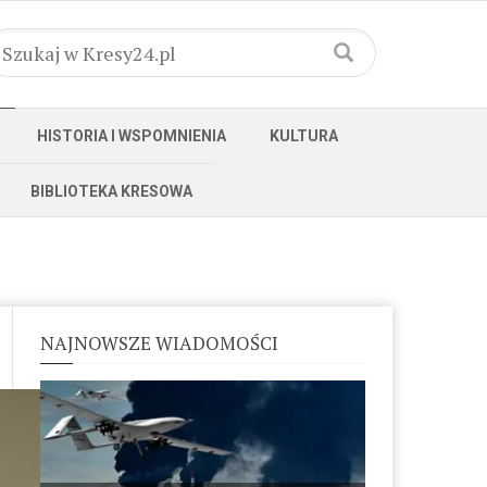
HISTORIA I WSPOMNIENIA
KULTURA
BIBLIOTEKA KRESOWA
NAJNOWSZE WIADOMOŚCI