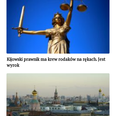
Kijowski prawnik ma krew rodaków na rękach. Jest
wyrok