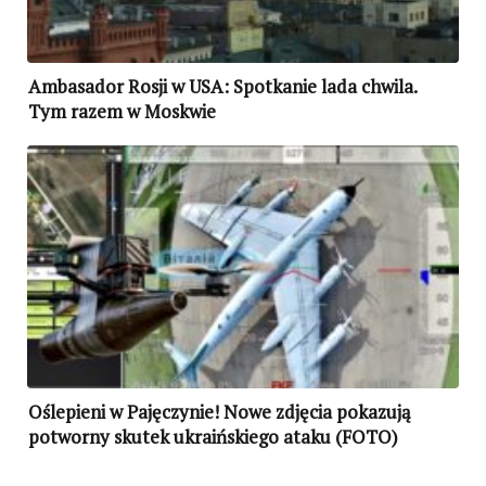
Ambasador Rosji w USA: Spotkanie lada chwila.
Tym razem w Moskwie
Oślepieni w Pajęczynie! Nowe zdjęcia pokazują
potworny skutek ukraińskiego ataku (FOTO)