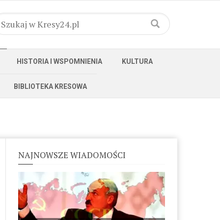
HISTORIA I WSPOMNIENIA
KULTURA
BIBLIOTEKA KRESOWA
NAJNOWSZE WIADOMOŚCI