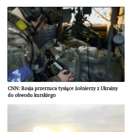
CNN: Rosja przerzuca tysiące żołnierzy z Ukrainy
do obwodu kurskiego