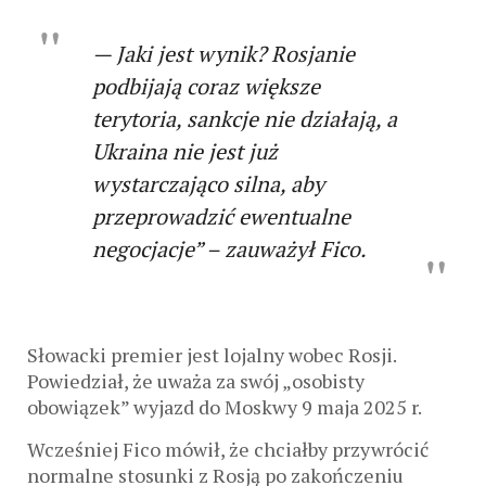
— Jaki jest wynik? Rosjanie
podbijają coraz większe
terytoria, sankcje nie działają, a
Ukraina nie jest już
wystarczająco silna, aby
przeprowadzić ewentualne
negocjacje” – zauważył Fico.
Słowacki premier jest lojalny wobec Rosji.
Powiedział, że uważa za swój „osobisty
obowiązek” wyjazd do Moskwy 9 maja 2025 r.
Wcześniej Fico mówił, że chciałby przywrócić
normalne stosunki z Rosją po zakończeniu