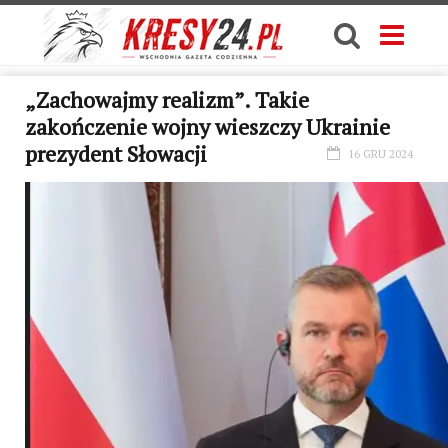
„Zachowajmy realizm”. Takie
zakończenie wojny wieszczy Ukrainie
prezydent Słowacji
16 GRU 2024