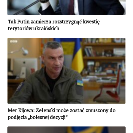
Tak Putin zamierza rozstrzygnąć kwestię
terytoriów ukraińskich
Mer Kijowa: Zełenski może zostać zmuszony do
podjęcia „bolesnej decyzji”