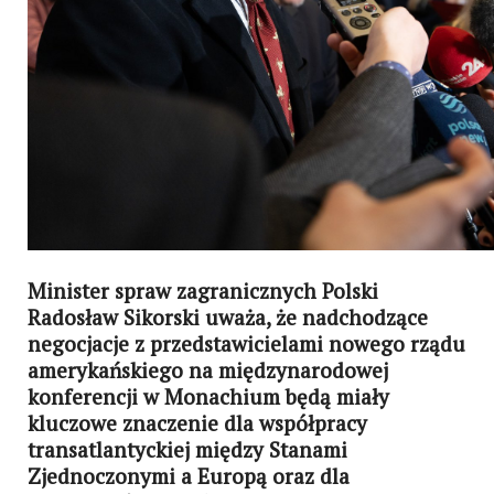
Minister spraw zagranicznych Polski
Radosław Sikorski uważa, że ​​nadchodzące
negocjacje z przedstawicielami nowego rządu
amerykańskiego na międzynarodowej
konferencji w Monachium będą miały
kluczowe znaczenie dla współpracy
transatlantyckiej między Stanami
Zjednoczonymi a Europą oraz dla