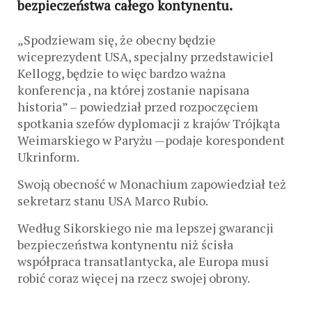
bezpieczeństwa całego kontynentu.
„Spodziewam się, że obecny będzie
wiceprezydent USA, specjalny przedstawiciel
Kellogg, będzie to więc bardzo ważna
konferencja , na której zostanie napisana
historia” – powiedział przed rozpoczęciem
spotkania szefów dyplomacji z krajów Trójkąta
Weimarskiego w Paryżu —podaje korespondent
Ukrinform.
Swoją obecność w Monachium zapowiedział też
sekretarz stanu USA Marco Rubio.
Według Sikorskiego nie ma lepszej gwarancji
bezpieczeństwa kontynentu niż ścisła
współpraca transatlantycka, ale Europa musi
robić coraz więcej na rzecz swojej obrony.