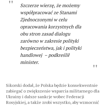
Szczerze wierzę, że możemy
współpracować ze Stanami
Zjednoczonymi w celu
opracowania korzystnych dla
obu stron zasad dialogu
zarówno w zakresie polityki
bezpieczeństwa, jak i polityki
handlowej – podkreślił
minister.
Sikorski dodał, że Polska będzie konsekwentnie
zabiegać o zwiększenie wsparcia militarnego dla
Ukrainy i dalsze sankcje wobec Federacji
Rosyjskiej, a także zrobi wszystko, aby wzmocnić