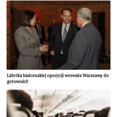
Liderka białoruskiej opozycji wezwała Warszawę do
gotowości!