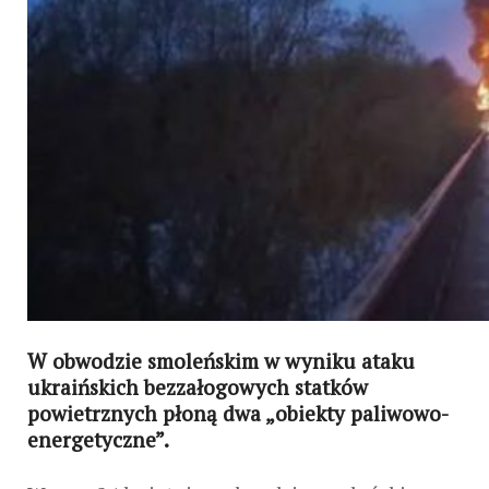
W obwodzie smoleńskim w wyniku ataku
ukraińskich bezzałogowych statków
powietrznych płoną dwa „obiekty paliwowo-
energetyczne”.