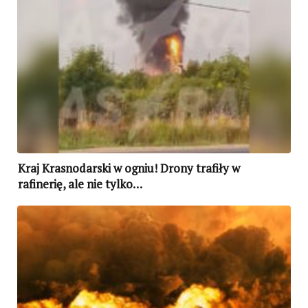
Kraj Krasnodarski w ogniu! Drony trafiły w
rafinerię, ale nie tylko…