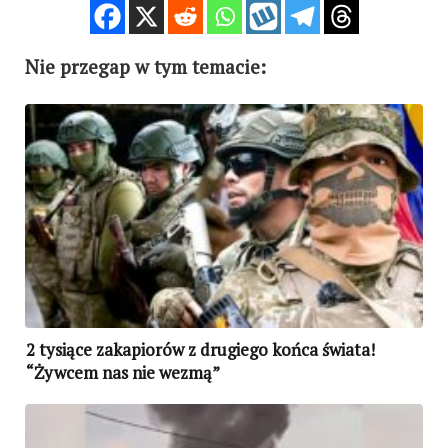
Nie przegap w tym temacie:
2 tysiące zakapiorów z drugiego końca świata!
“Żywcem nas nie wezmą”