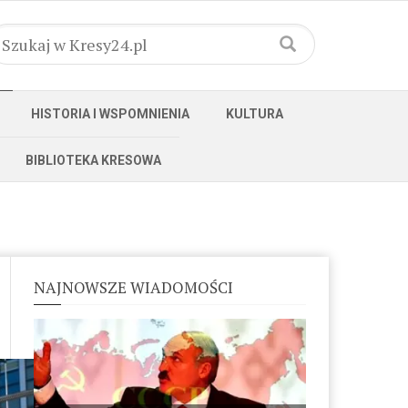
HISTORIA I WSPOMNIENIA
KULTURA
BIBLIOTEKA KRESOWA
NAJNOWSZE WIADOMOŚCI