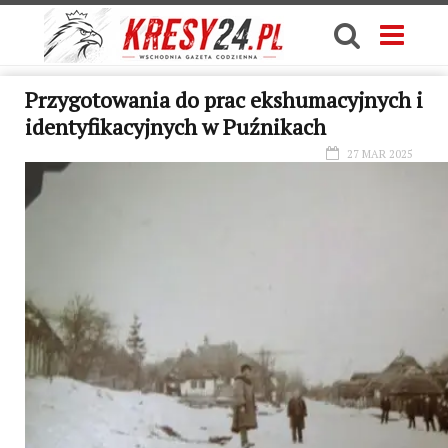
Przygotowania do prac ekshumacyjnych i
identyfikacyjnych w Puźnikach
27 MAR 2025