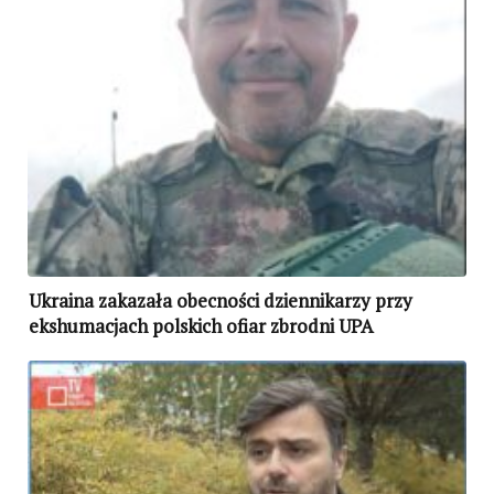
Ukraina zakazała obecności dziennikarzy przy
ekshumacjach polskich ofiar zbrodni UPA