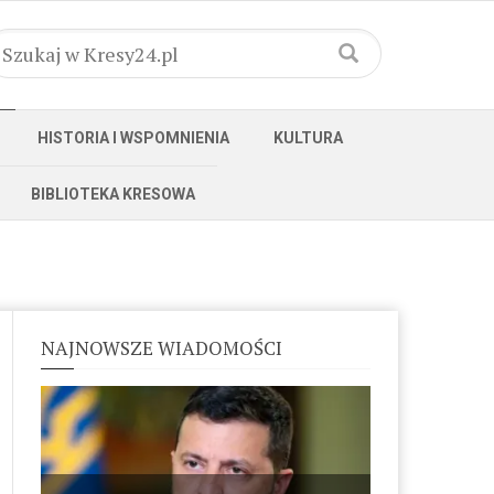
HISTORIA I WSPOMNIENIA
KULTURA
BIBLIOTEKA KRESOWA
NAJNOWSZE WIADOMOŚCI