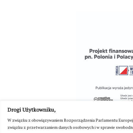
Drogi Użytkowniku,
W związku z obowiązywaniem Rozporządzenia Parlamentu Europejskie
związku z przetwarzaniem danych osobowych i w sprawie swobodne