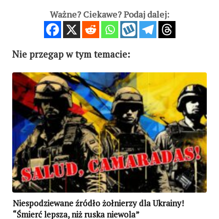
Ważne? Ciekawe? Podaj dalej:
Nie przegap w tym temacie:
Niespodziewane źródło żołnierzy dla Ukrainy!
“Śmierć lepsza, niż ruska niewola”