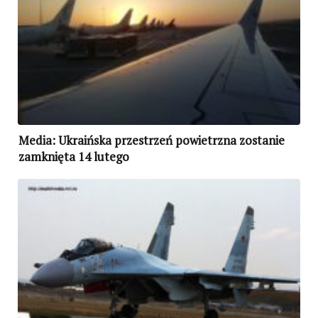
Media: Ukraińska przestrzeń powietrzna zostanie
zamknięta 14 lutego