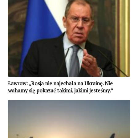
Ławrow: „Rosja nie najechała na Ukrainę. Nie
wahamy się pokazać takimi, jakimi jesteśmy.”