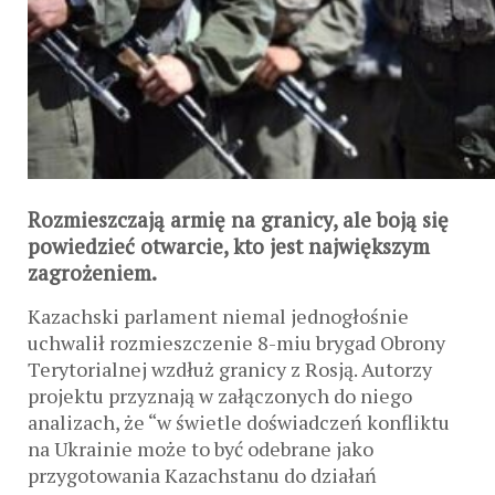
Rozmieszczają armię na granicy, ale boją się
powiedzieć otwarcie, kto jest największym
zagrożeniem.
Kazachski parlament niemal jednogłośnie
uchwalił rozmieszczenie 8-miu brygad Obrony
Terytorialnej wzdłuż granicy z Rosją. Autorzy
projektu przyznają w załączonych do niego
analizach, że “w świetle doświadczeń konfliktu
na Ukrainie może to być odebrane jako
przygotowania Kazachstanu do działań