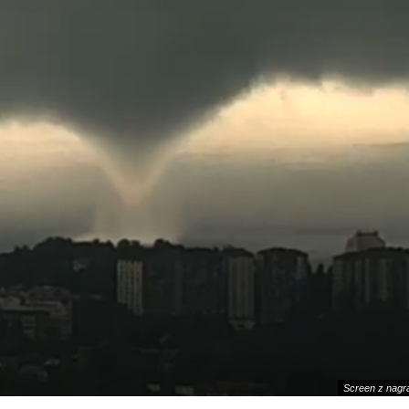
Screen z nagra