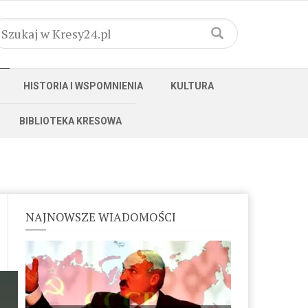
HISTORIA I WSPOMNIENIA
KULTURA
BIBLIOTEKA KRESOWA
NAJNOWSZE WIADOMOŚCI