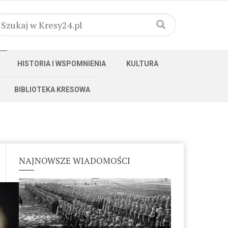
HISTORIA I WSPOMNIENIA
KULTURA
BIBLIOTEKA KRESOWA
NAJNOWSZE WIADOMOŚCI