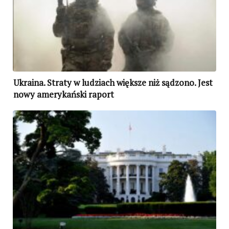
Ukraina. Straty w ludziach większe niż sądzono. Jest
nowy amerykański raport