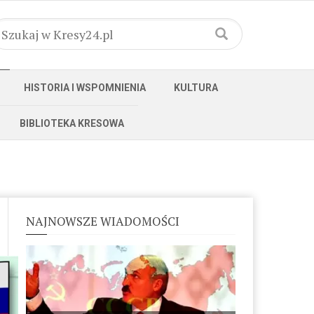
HISTORIA I WSPOMNIENIA
KULTURA
BIBLIOTEKA KRESOWA
NAJNOWSZE WIADOMOŚCI