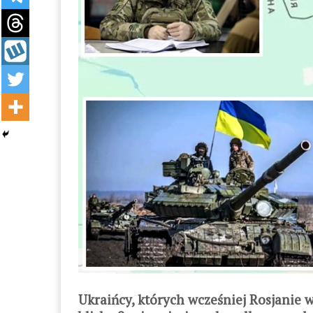
Ukraińcy, których wcześniej Rosjanie 