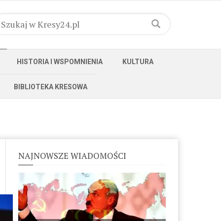
HISTORIA I WSPOMNIENIA
KULTURA
BIBLIOTEKA KRESOWA
NAJNOWSZE WIADOMOŚCI