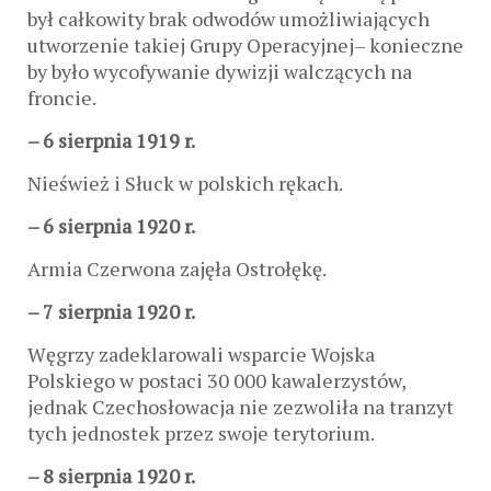
był całkowity brak odwodów umożliwiających
utworzenie takiej Grupy Operacyjnej– konieczne
by było wycofywanie dywizji walczących na
froncie.
– 6 sierpnia 1919 r.
Nieśwież i Słuck w polskich rękach.
– 6 sierpnia 1920 r.
Armia Czerwona zajęła Ostrołękę.
– 7 sierpnia 1920 r.
Węgrzy zadeklarowali wsparcie Wojska
Polskiego w postaci 30 000 kawalerzystów,
jednak Czechosłowacja nie zezwoliła na tranzyt
tych jednostek przez swoje terytorium.
– 8 sierpnia 1920 r.