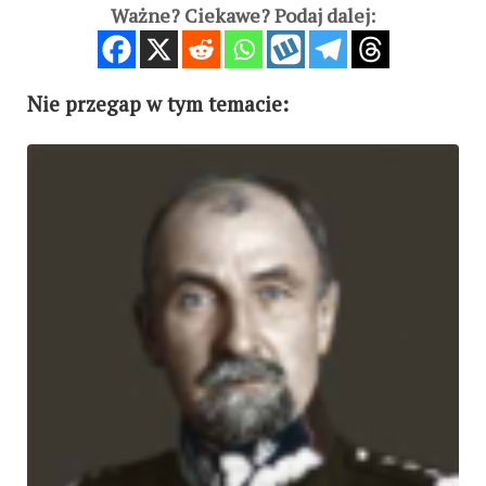
Ważne? Ciekawe? Podaj dalej:
Nie przegap w tym temacie: