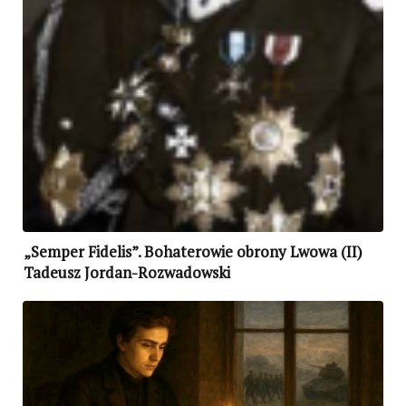
„Semper Fidelis”. Bohaterowie obrony Lwowa (II)
Tadeusz Jordan-Rozwadowski