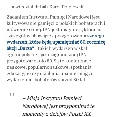
– powiedział dr hab. Karol Polejowski.
Zadaniem Instytutu Pamięci Narodowej jest
kultywowanie pamięci o polskich bohaterach i
mówienie o niej. IPN jest instytucją, która ma
szczególny obowiązek przygotowania
szeregu
wydarzeń, które będą upamiętniać 80. rocznicę
akcji „Burza”
i takich wydarzeń w skali
ogólnopolskiej, jak i zagranicznej IPN
przygotował około 80. Są to konferencje
naukowe, popularnonaukowe, spotkania
edukacyjne czy działania upamiętniające
wydarzenia i bohaterów sprzed 80 lat.
–
Misją Instytutu Pamięci
Narodowej jest przypominać te
momenty z dziejów Polski XX