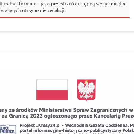
turalnej formule – jako przestrzeń dostępną wyłącznie dla
erających utrzymanie redakcji.