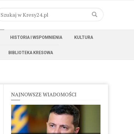
HISTORIA I WSPOMNIENIA
KULTURA
BIBLIOTEKA KRESOWA
NAJNOWSZE WIADOMOŚCI