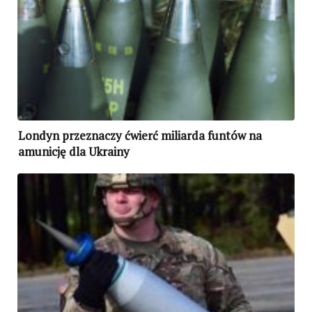
Londyn przeznaczy ćwierć miliarda funtów na
amunicję dla Ukrainy