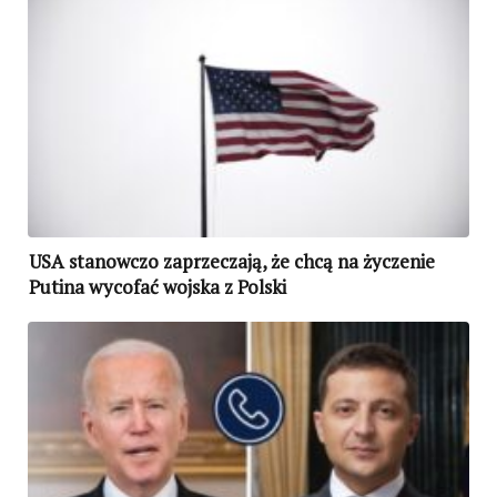
USA stanowczo zaprzeczają, że chcą na życzenie
Putina wycofać wojska z Polski