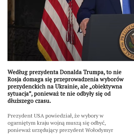
Według prezydenta Donalda Trumpa, to nie
Rosja domaga się przeprowadzenia wyborów
prezydenckich na Ukrainie, ale „obiektywna
sytuacja”, ponieważ te nie odbyły się od
dłuższego czasu.
Prezydent USA powiedział, że wybory w
ogarniętym kraju wojną muszą się odbyć,
ponieważ urzędujący prezydent Wołodymyr