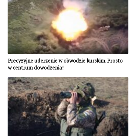
Precyzyjne uderzenie w obwodzie kurskim. Prosto
w centrum dowodzenia!