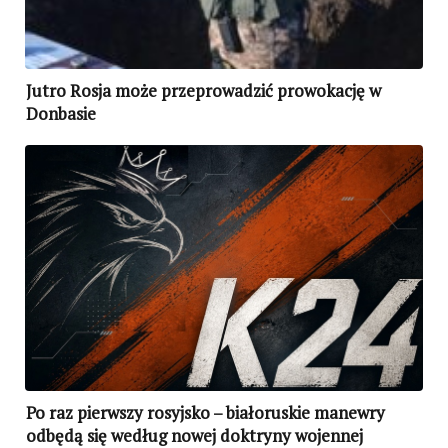
Jutro Rosja może przeprowadzić prowokację w
Donbasie
Po raz pierwszy rosyjsko – białoruskie manewry
odbędą się według nowej doktryny wojennej