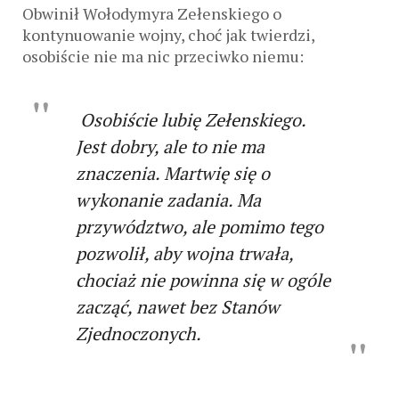
Obwinił Wołodymyra Zełenskiego o
kontynuowanie wojny, choć jak twierdzi,
osobiście nie ma nic przeciwko niemu:
Osobiście lubię Zełenskiego.
Jest dobry, ale to nie ma
znaczenia. Martwię się o
wykonanie zadania. Ma
przywództwo, ale pomimo tego
pozwolił, aby wojna trwała,
chociaż nie powinna się w ogóle
zacząć, nawet bez Stanów
Zjednoczonych.